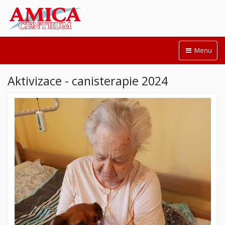
Menu
Aktivizace - canisterapie 2024