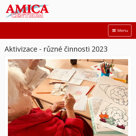
Menu
Aktivizace - různé činnosti 2023