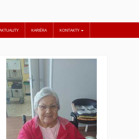
AKTUALITY
KARIÉRA
KONTAKTY