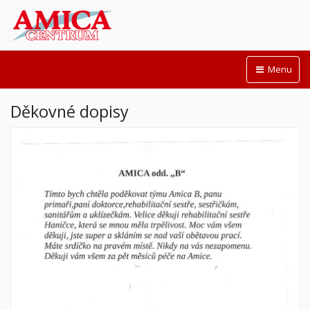
Menu
Děkovné dopisy