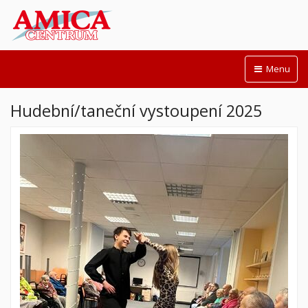
Menu
Hudební/taneční vystoupení 2025