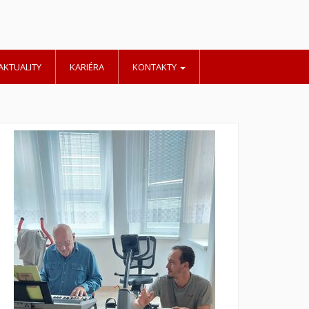
AKTUALITY
KARIÉRA
KONTAKTY