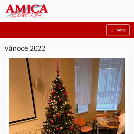
Menu
Vánoce 2022